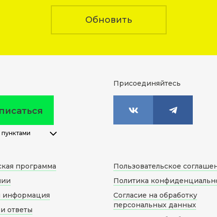
Обновить
Присоединяйтесь
писаться
 пунктами
ская программа
Пользовательское соглаше
нии
Политика конфиденциальн
я информация
Согласие на обработку
персональных данных
и ответы