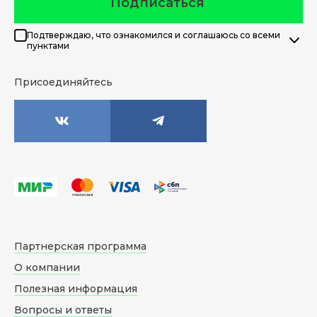
Подписаться
Подтверждаю, что ознакомился и соглашаюсь со всеми
пунктами
Присоединяйтесь
Партнерская программа
О компании
Полезная информация
Вопросы и ответы