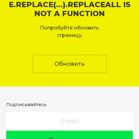
E.REPLACE(...).REPLACEALL IS
NOT A FUNCTION
Попробуйте обновить
страницу.
Обновить
Подписывайтесь
Email