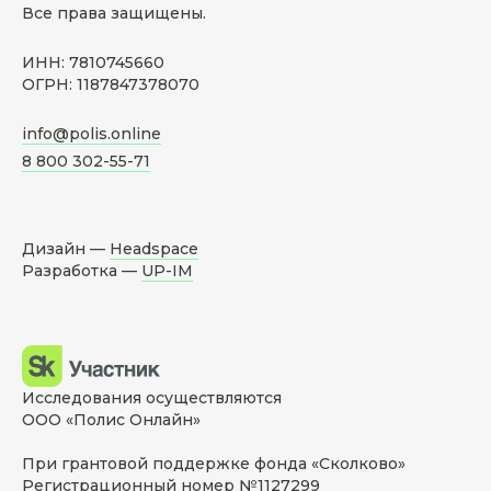
Все права защищены.
ИНН: 7810745660
ОГРН: 1187847378070
info@polis.online
8 800 302-55-71
Дизайн —
Headspace
Разработка —
UP-IM
Исследования осуществляются
ООО «Полис Онлайн»
При грантовой поддержке фонда «Сколково»
Регистрационный номер №1127299