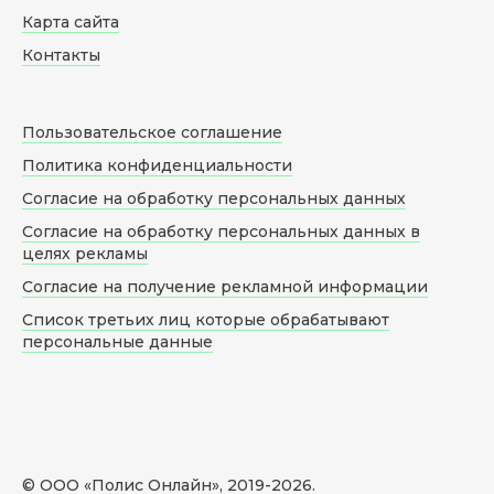
Карта сайта
Контакты
Пользовательское соглашение
Политика конфиденциальности
Согласие на обработку персональных данных
Согласие на обработку персональных данных в
целях рекламы
Согласие на получение рекламной информации
Список третьих лиц которые обрабатывают
персональные данные
© ООО «Полис Онлайн», 2019-
2026
.