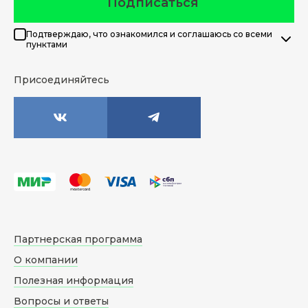
Подписаться
Подтверждаю, что ознакомился и соглашаюсь со всеми
пунктами
Присоединяйтесь
Партнерская программа
О компании
Полезная информация
Вопросы и ответы