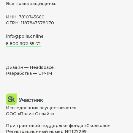
Все права защищены.
ИНН: 7810745660
ОГРН: 1187847378070
info@polis.online
8 800 302-55-71
Дизайн —
Headspace
Разработка —
UP-IM
Исследования осуществляются
ООО «Полис Онлайн»
При грантовой поддержке фонда «Сколково»
Регистрационный номер №1127299