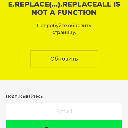
E.REPLACE(...).REPLACEALL IS
NOT A FUNCTION
Попробуйте обновить
страницу.
Обновить
Подписывайтесь
Email