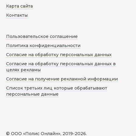
Карта сайта
Контакты
Пользовательское соглашение
Политика конфиденциальности
Согласие на обработку персональных данных
Согласие на обработку персональных данных в
целях рекламы
Согласие на получение рекламной информации
Список третьих лиц которые обрабатывают
персональные данные
© ООО «Полис Онлайн», 2019-
2026
.