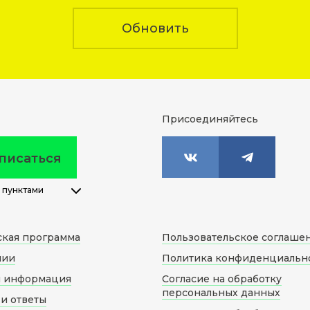
Обновить
Присоединяйтесь
писаться
 пунктами
ская программа
Пользовательское соглаше
нии
Политика конфиденциальн
я информация
Согласие на обработку
персональных данных
и ответы