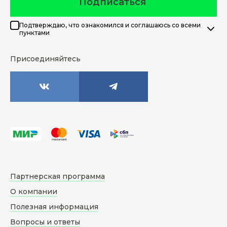
Подписаться
Подтверждаю, что ознакомился и соглашаюсь со всеми
пунктами
Присоединяйтесь
Партнерская программа
О компании
Полезная информация
Вопросы и ответы