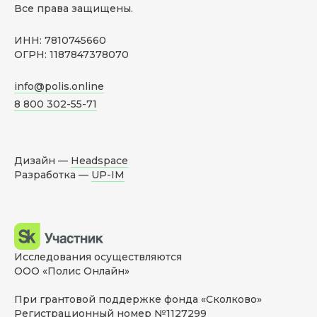
Все права защищены.
ИНН: 7810745660
ОГРН: 1187847378070
info@polis.online
8 800 302-55-71
Дизайн —
Headspace
Разработка —
UP-IM
Исследования осуществляются
ООО «Полис Онлайн»
При грантовой поддержке фонда «Сколково»
Регистрационный номер №1127299