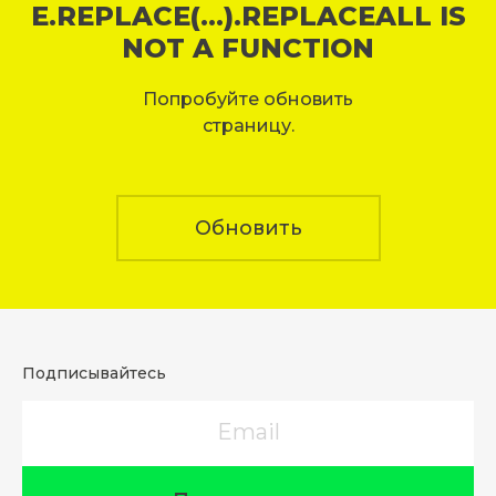
E.REPLACE(...).REPLACEALL IS
NOT A FUNCTION
Попробуйте обновить
страницу.
Обновить
Подписывайтесь
Email