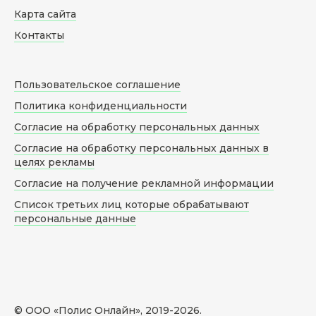
Карта сайта
Контакты
Пользовательское соглашение
Политика конфиденциальности
Согласие на обработку персональных данных
Согласие на обработку персональных данных в
целях рекламы
Согласие на получение рекламной информации
Список третьих лиц которые обрабатывают
персональные данные
© ООО «Полис Онлайн», 2019-
2026
.