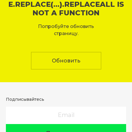
E.REPLACE(...).REPLACEALL IS
NOT A FUNCTION
Попробуйте обновить
страницу.
Обновить
Подписывайтесь
Email