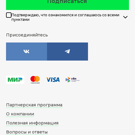
Подписаться
Подтверждаю, что ознакомился и соглашаюсь со всеми
пунктами
Присоединяйтесь
Партнерская программа
О компании
Полезная информация
Вопросы и ответы