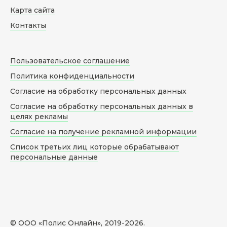
Карта сайта
Контакты
Пользовательское соглашение
Политика конфиденциальности
Согласие на обработку персональных данных
Согласие на обработку персональных данных в
целях рекламы
Согласие на получение рекламной информации
Список третьих лиц которые обрабатывают
персональные данные
© ООО «Полис Онлайн», 2019-
2026
.