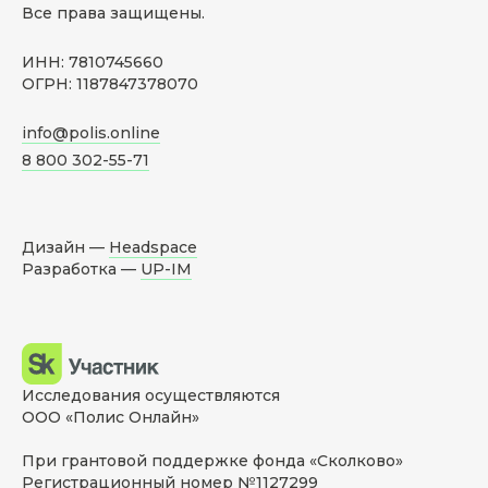
Все права защищены.
ИНН: 7810745660
ОГРН: 1187847378070
info@polis.online
8 800 302-55-71
Дизайн —
Headspace
Разработка —
UP-IM
Исследования осуществляются
ООО «Полис Онлайн»
При грантовой поддержке фонда «Сколково»
Регистрационный номер №1127299