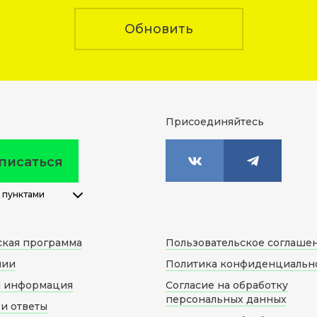
Обновить
Присоединяйтесь
писаться
 пунктами
ская программа
Пользовательское соглаше
нии
Политика конфиденциальн
я информация
Согласие на обработку
персональных данных
и ответы