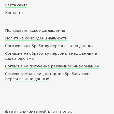
Карта сайта
Контакты
Пользовательское соглашение
Политика конфиденциальности
Согласие на обработку персональных данных
Согласие на обработку персональных данных в
целях рекламы
Согласие на получение рекламной информации
Список третьих лиц которые обрабатывают
персональные данные
© ООО «Полис Онлайн», 2019-
2026
.