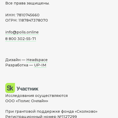
Все права защищены.
ИНН: 7810745660
ОГРН: 1187847378070
info@polis.online
8 800 302-55-71
Дизайн —
Headspace
Разработка —
UP-IM
Исследования осуществляются
ООО «Полис Онлайн»
При грантовой поддержке фонда «Сколково»
Регистрационный номер №1127299