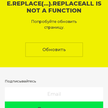
E.REPLACE(...).REPLACEALL IS
NOT A FUNCTION
Попробуйте обновить
страницу.
Обновить
Подписывайтесь
Email