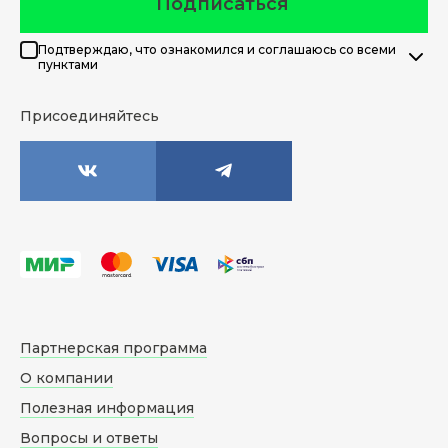
Подписаться
Подтверждаю, что ознакомился и соглашаюсь со всеми
пунктами
Присоединяйтесь
Партнерская программа
О компании
Полезная информация
Вопросы и ответы