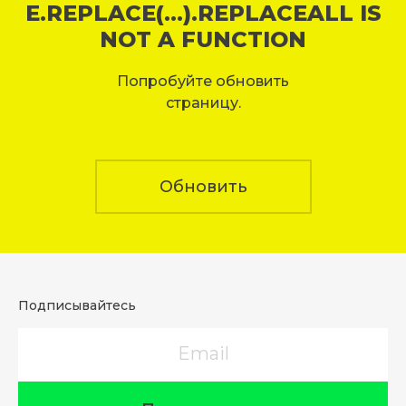
E.REPLACE(...).REPLACEALL IS
NOT A FUNCTION
Попробуйте обновить
страницу.
Обновить
Подписывайтесь
Email