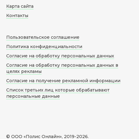
Карта сайта
Контакты
Пользовательское соглашение
Политика конфиденциальности
Согласие на обработку персональных данных
Согласие на обработку персональных данных в
целях рекламы
Согласие на получение рекламной информации
Список третьих лиц которые обрабатывают
персональные данные
© ООО «Полис Онлайн», 2019-
2026
.