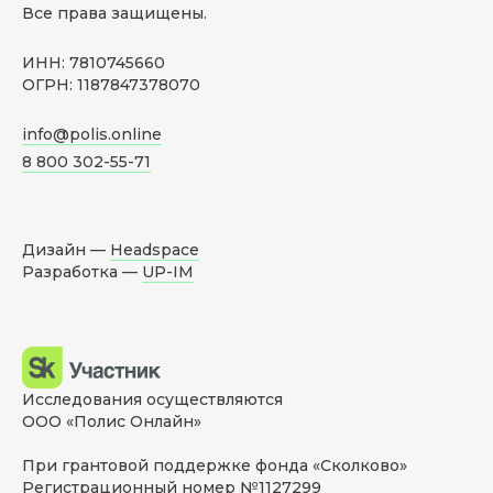
Все права защищены.
ИНН: 7810745660
ОГРН: 1187847378070
info@polis.online
8 800 302-55-71
Дизайн —
Headspace
Разработка —
UP-IM
Исследования осуществляются
ООО «Полис Онлайн»
При грантовой поддержке фонда «Сколково»
Регистрационный номер №1127299