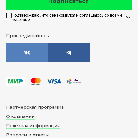
Подписаться
Подтверждаю, что ознакомился и соглашаюсь со всеми
пунктами
Присоединяйтесь
Партнерская программа
О компании
Полезная информация
Вопросы и ответы