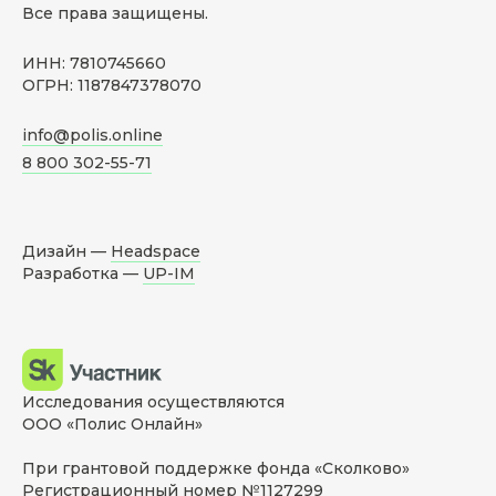
Все права защищены.
ИНН: 7810745660
ОГРН: 1187847378070
info@polis.online
8 800 302-55-71
Дизайн —
Headspace
Разработка —
UP-IM
Исследования осуществляются
ООО «Полис Онлайн»
При грантовой поддержке фонда «Сколково»
Регистрационный номер №1127299