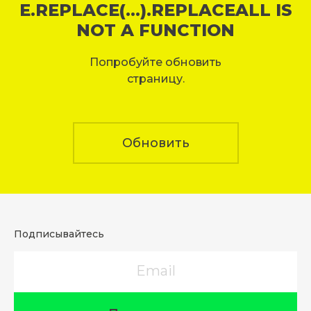
E.REPLACE(...).REPLACEALL IS
NOT A FUNCTION
Попробуйте обновить
страницу.
Обновить
Подписывайтесь
Email