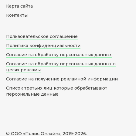
Карта сайта
Контакты
Пользовательское соглашение
Политика конфиденциальности
Согласие на обработку персональных данных
Согласие на обработку персональных данных в
целях рекламы
Согласие на получение рекламной информации
Список третьих лиц которые обрабатывают
персональные данные
© ООО «Полис Онлайн», 2019-
2026
.