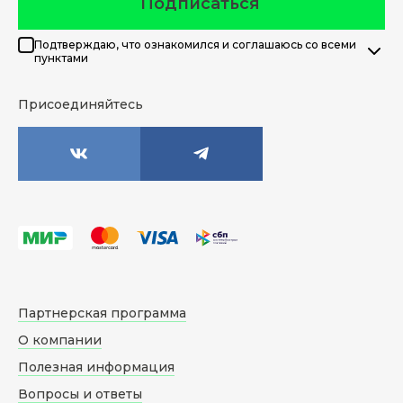
Подписаться
Подтверждаю, что ознакомился и соглашаюсь со всеми
пунктами
Присоединяйтесь
Партнерская программа
О компании
Полезная информация
Вопросы и ответы