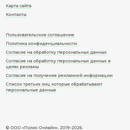
Карта сайта
Контакты
Пользовательское соглашение
Политика конфиденциальности
Согласие на обработку персональных данных
Согласие на обработку персональных данных в
целях рекламы
Согласие на получение рекламной информации
Список третьих лиц которые обрабатывают
персональные данные
© ООО «Полис Онлайн», 2019-
2026
.