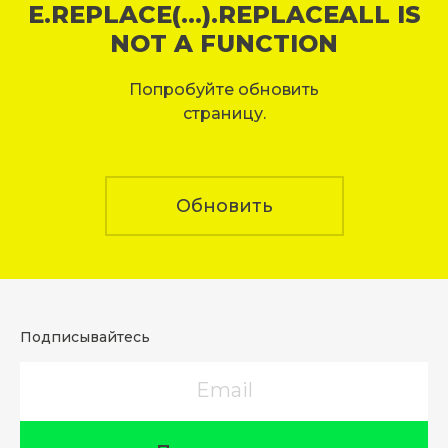
E.REPLACE(...).REPLACEALL IS
NOT A FUNCTION
Попробуйте обновить
страницу.
Обновить
Подписывайтесь
Email