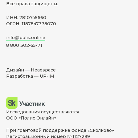
Все права защищены.
ИНН: 7810745660
ОГРН: 1187847378070
info@polis.online
8 800 302-55-71
Дизайн —
Headspace
Разработка —
UP-IM
Исследования осуществляются
ООО «Полис Онлайн»
При грантовой поддержке фонда «Сколково»
Регистрационный номер №1127299