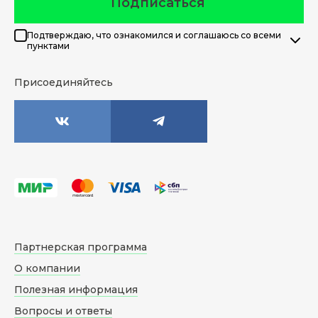
Подписаться
Подтверждаю, что ознакомился и соглашаюсь со всеми
пунктами
Присоединяйтесь
Партнерская программа
О компании
Полезная информация
Вопросы и ответы