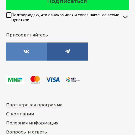
Подписаться
Подтверждаю, что ознакомился и соглашаюсь со всеми
пунктами
Присоединяйтесь
Партнерская программа
О компании
Полезная информация
Вопросы и ответы