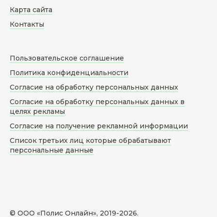
Карта сайта
Контакты
Пользовательское соглашение
Политика конфиденциальности
Согласие на обработку персональных данных
Согласие на обработку персональных данных в
целях рекламы
Согласие на получение рекламной информации
Список третьих лиц которые обрабатывают
персональные данные
© ООО «Полис Онлайн», 2019-
2026
.