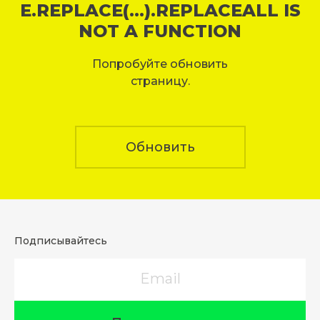
E.REPLACE(...).REPLACEALL IS
NOT A FUNCTION
Попробуйте обновить
страницу.
Обновить
Подписывайтесь
Email