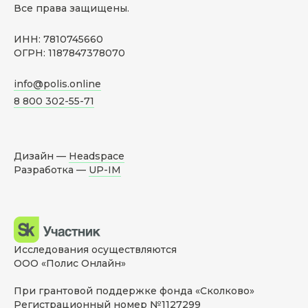
Все права защищены.
ИНН: 7810745660
ОГРН: 1187847378070
info@polis.online
8 800 302-55-71
Дизайн —
Headspace
Разработка —
UP-IM
Исследования осуществляются
ООО «Полис Онлайн»
При грантовой поддержке фонда «Сколково»
Регистрационный номер №1127299