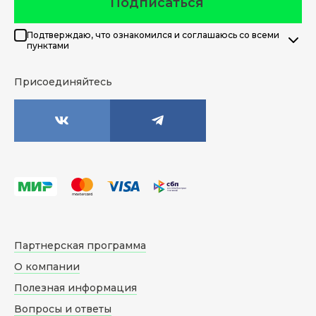
Подписаться
Подтверждаю, что ознакомился и соглашаюсь со всеми
пунктами
Присоединяйтесь
Партнерская программа
О компании
Полезная информация
Вопросы и ответы