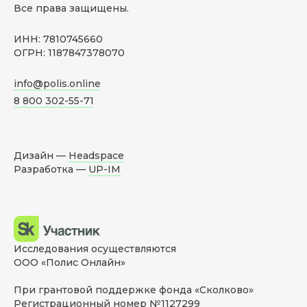
Все права защищены.
ИНН: 7810745660
ОГРН: 1187847378070
info@polis.online
8 800 302-55-71
Дизайн —
Headspace
Разработка —
UP-IM
Исследования осуществляются
ООО «Полис Онлайн»
При грантовой поддержке фонда «Сколково»
Регистрационный номер №1127299