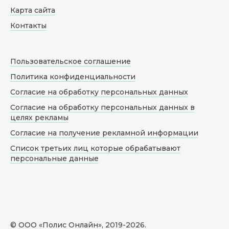
Карта сайта
Контакты
Пользовательское соглашение
Политика конфиденциальности
Согласие на обработку персональных данных
Согласие на обработку персональных данных в
целях рекламы
Согласие на получение рекламной информации
Список третьих лиц которые обрабатывают
персональные данные
© ООО «Полис Онлайн», 2019-
2026
.