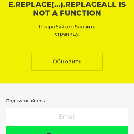
E.REPLACE(...).REPLACEALL IS
NOT A FUNCTION
Попробуйте обновить
страницу.
Обновить
Подписывайтесь
Email