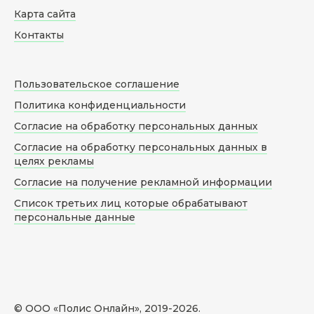
Карта сайта
Контакты
Пользовательское соглашение
Политика конфиденциальности
Согласие на обработку персональных данных
Согласие на обработку персональных данных в
целях рекламы
Согласие на получение рекламной информации
Список третьих лиц которые обрабатывают
персональные данные
© ООО «Полис Онлайн», 2019-
2026
.