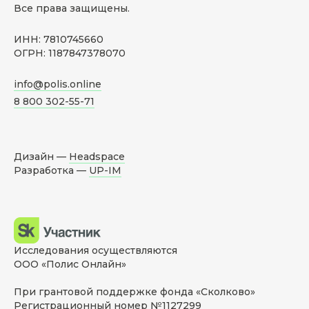
Все права защищены.
ИНН: 7810745660
ОГРН: 1187847378070
info@polis.online
8 800 302-55-71
Дизайн —
Headspace
Разработка —
UP-IM
Исследования осуществляются
ООО «Полис Онлайн»
При грантовой поддержке фонда «Сколково»
Регистрационный номер №1127299