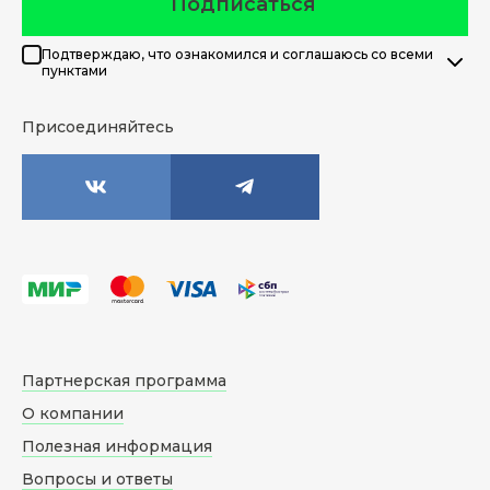
Подписаться
Подтверждаю, что ознакомился и соглашаюсь со всеми
пунктами
Присоединяйтесь
Партнерская программа
О компании
Полезная информация
Вопросы и ответы