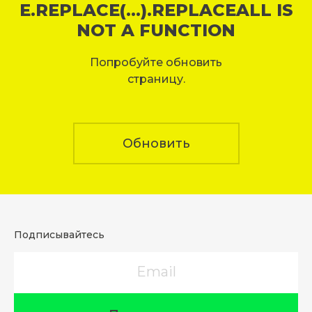
E.REPLACE(...).REPLACEALL IS
NOT A FUNCTION
Попробуйте обновить
страницу.
Обновить
Подписывайтесь
Email