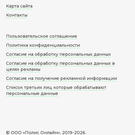
Карта сайта
Контакты
Пользовательское соглашение
Политика конфиденциальности
Согласие на обработку персональных данных
Согласие на обработку персональных данных в
целях рекламы
Согласие на получение рекламной информации
Список третьих лиц которые обрабатывают
персональные данные
© ООО «Полис Онлайн», 2019-
2026
.