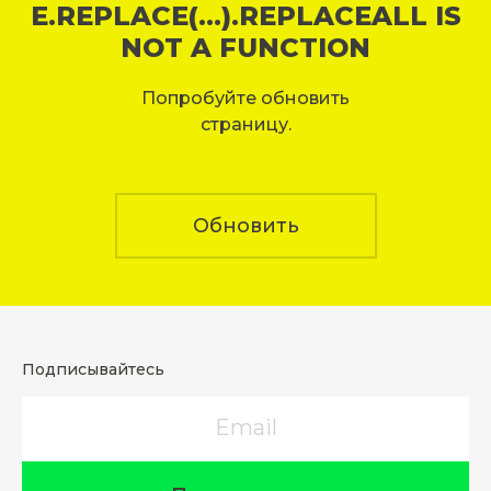
E.REPLACE(...).REPLACEALL IS
NOT A FUNCTION
Попробуйте обновить
страницу.
Обновить
Подписывайтесь
Email