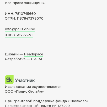
Все права защищены.
ИНН: 7810745660
ОГРН: 1187847378070
info@polis.online
8 800 302-55-71
Дизайн —
Headspace
Разработка —
UP-IM
Исследования осуществляются
ООО «Полис Онлайн»
При грантовой поддержке фонда «Сколково»
Регистрационный номер №1127299