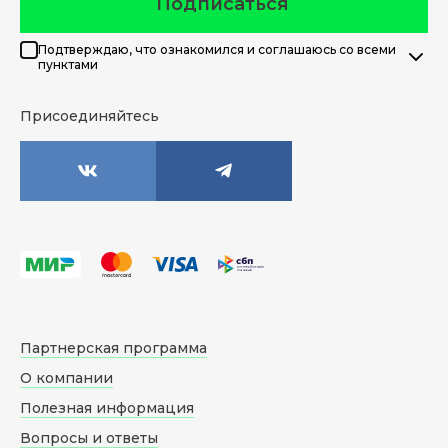
Подписаться
Подтверждаю, что ознакомился и соглашаюсь со всеми
пунктами
Присоединяйтесь
Партнерская программа
О компании
Полезная информация
Вопросы и ответы