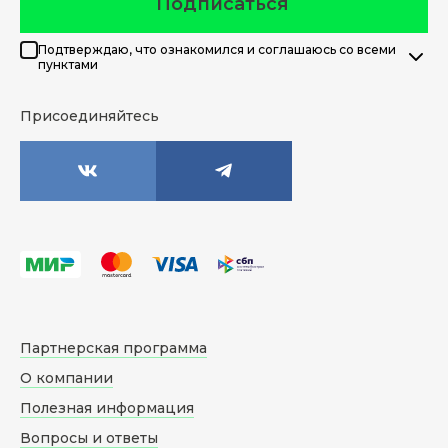
Подписаться
Подтверждаю, что ознакомился и соглашаюсь со всеми
пунктами
Присоединяйтесь
Партнерская программа
О компании
Полезная информация
Вопросы и ответы