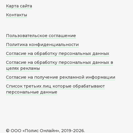
Карта сайта
Контакты
Пользовательское соглашение
Политика конфиденциальности
Согласие на обработку персональных данных
Согласие на обработку персональных данных в
целях рекламы
Согласие на получение рекламной информации
Список третьих лиц которые обрабатывают
персональные данные
© ООО «Полис Онлайн», 2019-
2026
.