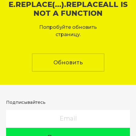
E.REPLACE(...).REPLACEALL IS
NOT A FUNCTION
Попробуйте обновить
страницу.
Обновить
Подписывайтесь
Email