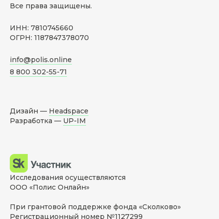
Все права защищены.
ИНН: 7810745660
ОГРН: 1187847378070
info@polis.online
8 800 302-55-71
Дизайн —
Headspace
Разработка —
UP-IM
Исследования осуществляются
ООО «Полис Онлайн»
При грантовой поддержке фонда «Сколково»
Регистрационный номер №1127299