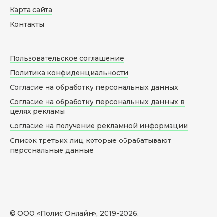
Карта сайта
Контакты
Пользовательское соглашение
Политика конфиденциальности
Согласие на обработку персональных данных
Согласие на обработку персональных данных в
целях рекламы
Согласие на получение рекламной информации
Список третьих лиц которые обрабатывают
персональные данные
© ООО «Полис Онлайн», 2019-
2026
.