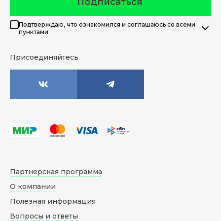
Подписаться
Подтверждаю, что ознакомился и соглашаюсь со всеми
пунктами
Присоединяйтесь
Партнерская программа
О компании
Полезная информация
Вопросы и ответы