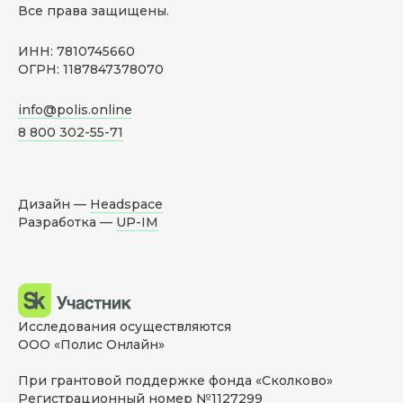
Все права защищены.
ИНН: 7810745660
ОГРН: 1187847378070
info@polis.online
8 800 302-55-71
Дизайн —
Headspace
Разработка —
UP-IM
Исследования осуществляются
ООО «Полис Онлайн»
При грантовой поддержке фонда «Сколково»
Регистрационный номер №1127299