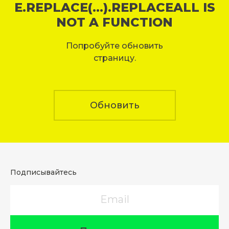
E.REPLACE(...).REPLACEALL IS
NOT A FUNCTION
Попробуйте обновить
страницу.
Обновить
Подписывайтесь
Email