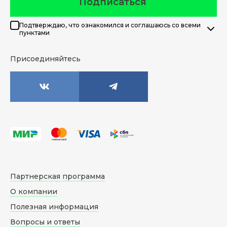
Подписаться
Подтверждаю, что ознакомился и соглашаюсь со всеми
пунктами
Присоединяйтесь
Партнерская программа
О компании
Полезная информация
Вопросы и ответы