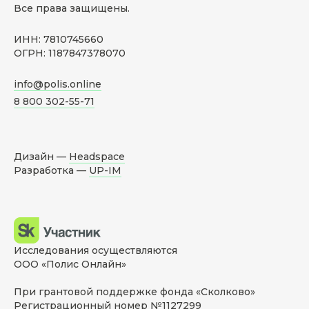
Все права защищены.
ИНН: 7810745660
ОГРН: 1187847378070
info@polis.online
8 800 302-55-71
Дизайн —
Headspace
Разработка —
UP-IM
Исследования осуществляются
ООО «Полис Онлайн»
При грантовой поддержке фонда «Сколково»
Регистрационный номер №1127299