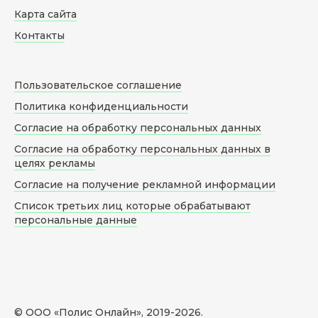
Карта сайта
Контакты
Пользовательское соглашение
Политика конфиденциальности
Согласие на обработку персональных данных
Согласие на обработку персональных данных в
целях рекламы
Согласие на получение рекламной информации
Список третьих лиц которые обрабатывают
персональные данные
© ООО «Полис Онлайн», 2019-
2026
.