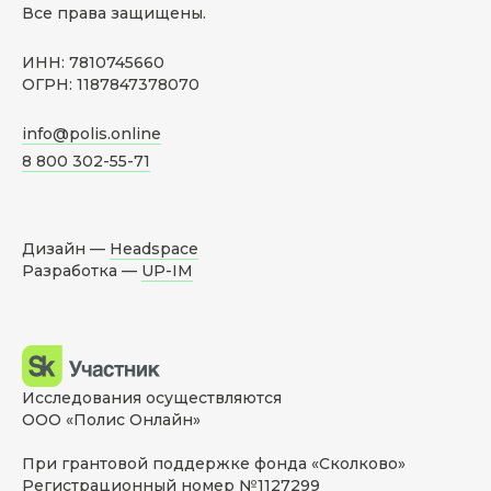
Все права защищены.
ИНН: 7810745660
ОГРН: 1187847378070
info@polis.online
8 800 302-55-71
Дизайн —
Headspace
Разработка —
UP-IM
Исследования осуществляются
ООО «Полис Онлайн»
При грантовой поддержке фонда «Сколково»
Регистрационный номер №1127299