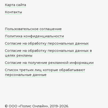
Карта сайта
Контакты
Пользовательское соглашение
Политика конфиденциальности
Согласие на обработку персональных данных
Согласие на обработку персональных данных в
целях рекламы
Согласие на получение рекламной информации
Список третьих лиц которые обрабатывают
персональные данные
© ООО «Полис Онлайн», 2019-
2026
.