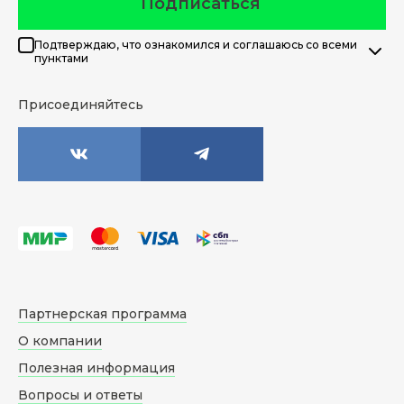
Подписаться
Подтверждаю, что ознакомился и соглашаюсь со всеми
пунктами
Присоединяйтесь
Партнерская программа
О компании
Полезная информация
Вопросы и ответы