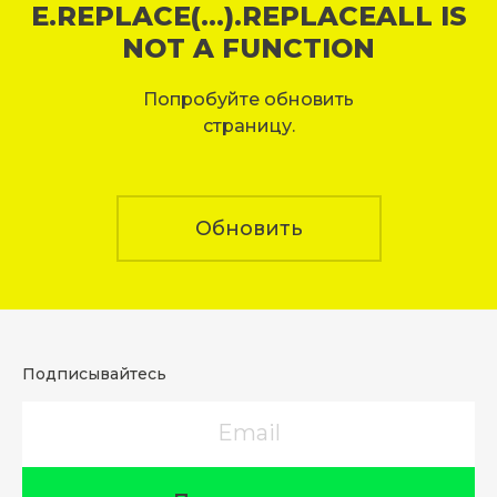
E.REPLACE(...).REPLACEALL IS
NOT A FUNCTION
Попробуйте обновить
страницу.
Обновить
Подписывайтесь
Email