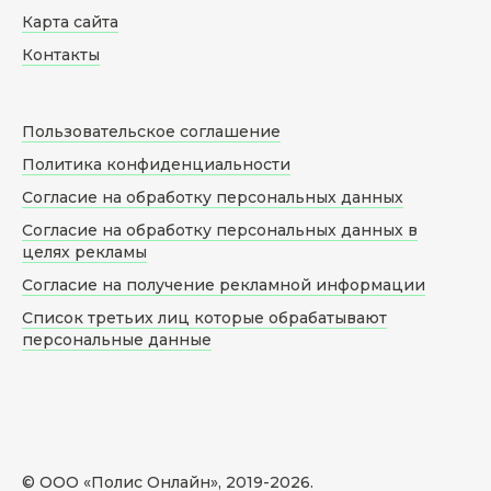
Карта сайта
Контакты
Пользовательское соглашение
Политика конфиденциальности
Согласие на обработку персональных данных
Согласие на обработку персональных данных в
целях рекламы
Согласие на получение рекламной информации
Список третьих лиц которые обрабатывают
персональные данные
© ООО «Полис Онлайн», 2019-
2026
.