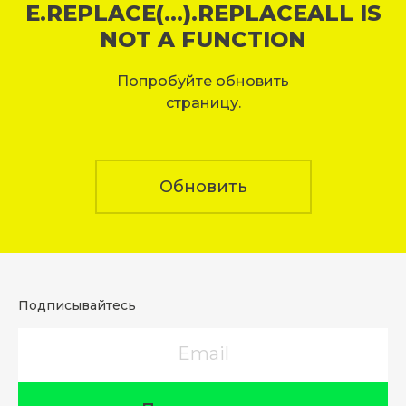
E.REPLACE(...).REPLACEALL IS
NOT A FUNCTION
Попробуйте обновить
страницу.
Обновить
Подписывайтесь
Email