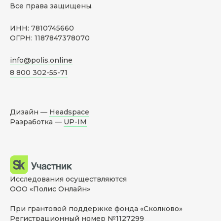
Все права защищены.
ИНН: 7810745660
ОГРН: 1187847378070
info@polis.online
8 800 302-55-71
Дизайн —
Headspace
Разработка —
UP-IM
Исследования осуществляются
ООО «Полис Онлайн»
При грантовой поддержке фонда «Сколково»
Регистрационный номер №1127299