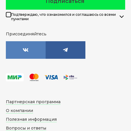
Подписаться
Подтверждаю, что ознакомился и соглашаюсь со всеми
пунктами
Присоединяйтесь
Партнерская программа
О компании
Полезная информация
Вопросы и ответы