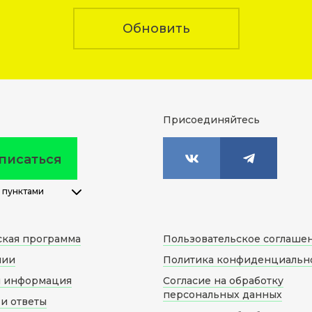
Обновить
Присоединяйтесь
писаться
 пунктами
ская программа
Пользовательское соглаше
нии
Политика конфиденциальн
я информация
Согласие на обработку
персональных данных
и ответы