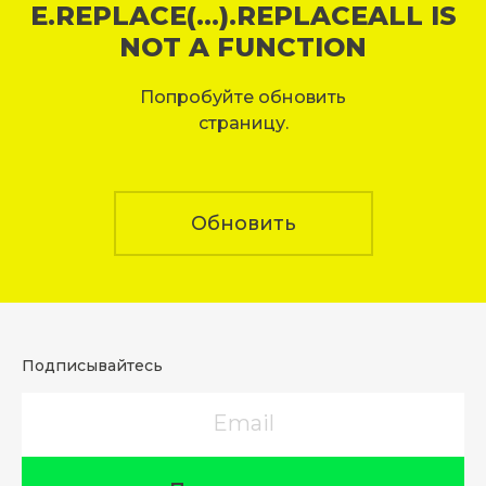
E.REPLACE(...).REPLACEALL IS
NOT A FUNCTION
Попробуйте обновить
страницу.
Обновить
Подписывайтесь
Email