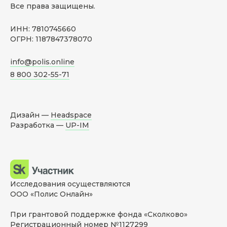
Все права защищены.
ИНН: 7810745660
ОГРН: 1187847378070
info@polis.online
8 800 302-55-71
Дизайн —
Headspace
Разработка —
UP-IM
Исследования осуществляются
ООО «Полис Онлайн»
При грантовой поддержке фонда «Сколково»
Регистрационный номер №1127299