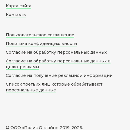
Карта сайта
Контакты
Пользовательское соглашение
Политика конфиденциальности
Согласие на обработку персональных данных
Согласие на обработку персональных данных в
целях рекламы
Согласие на получение рекламной информации
Список третьих лиц которые обрабатывают
персональные данные
© ООО «Полис Онлайн», 2019-
2026
.