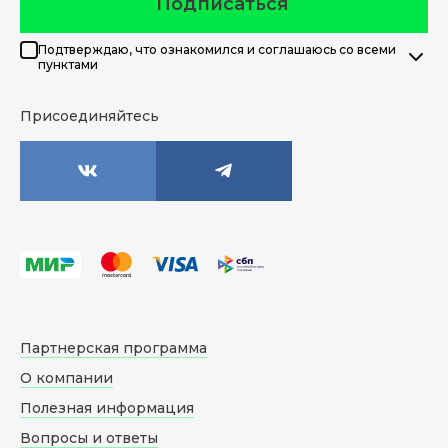
Подписаться
Подтверждаю, что ознакомился и соглашаюсь со всеми
пунктами
Присоединяйтесь
Партнерская программа
О компании
Полезная информация
Вопросы и ответы