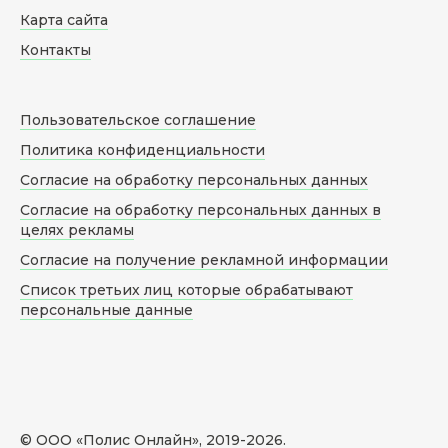
Карта сайта
Контакты
Пользовательское соглашение
Политика конфиденциальности
Согласие на обработку персональных данных
Согласие на обработку персональных данных в
целях рекламы
Согласие на получение рекламной информации
Список третьих лиц которые обрабатывают
персональные данные
© ООО «Полис Онлайн», 2019-
2026
.