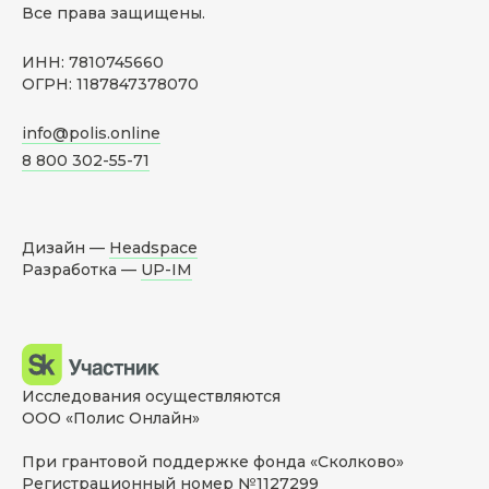
Все права защищены.
ИНН: 7810745660
ОГРН: 1187847378070
info@polis.online
8 800 302-55-71
Дизайн —
Headspace
Разработка —
UP-IM
Исследования осуществляются
ООО «Полис Онлайн»
При грантовой поддержке фонда «Сколково»
Регистрационный номер №1127299