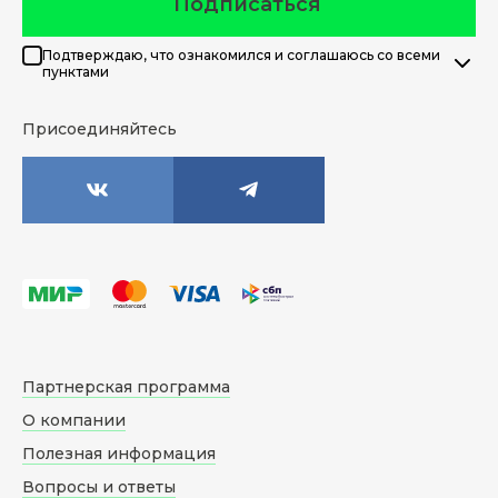
Подписаться
Подтверждаю, что ознакомился и соглашаюсь со всеми
пунктами
Присоединяйтесь
Партнерская программа
О компании
Полезная информация
Вопросы и ответы