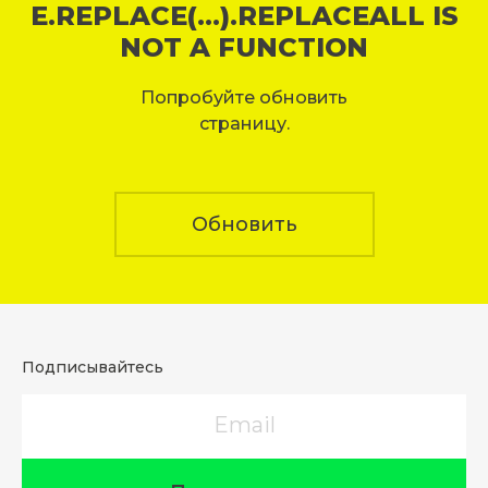
E.REPLACE(...).REPLACEALL IS
NOT A FUNCTION
Попробуйте обновить
страницу.
Обновить
Подписывайтесь
Email