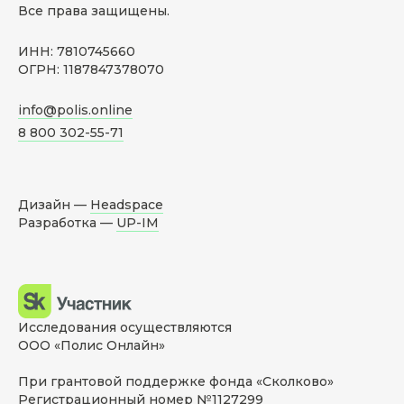
Все права защищены.
ИНН: 7810745660
ОГРН: 1187847378070
info@polis.online
8 800 302-55-71
Дизайн —
Headspace
Разработка —
UP-IM
Исследования осуществляются
ООО «Полис Онлайн»
При грантовой поддержке фонда «Сколково»
Регистрационный номер №1127299