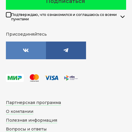
Подписаться
Подтверждаю, что ознакомился и соглашаюсь со всеми
пунктами
Присоединяйтесь
Партнерская программа
О компании
Полезная информация
Вопросы и ответы