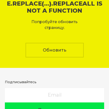
E.REPLACE(...).REPLACEALL IS
NOT A FUNCTION
Попробуйте обновить
страницу.
Обновить
Подписывайтесь
Email