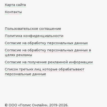
Карта сайта
Контакты
Пользовательское соглашение
Политика конфиденциальности
Согласие на обработку персональных данных
Согласие на обработку персональных данных в
целях рекламы
Согласие на получение рекламной информации
Список третьих лиц которые обрабатывают
персональные данные
© ООО «Полис Онлайн», 2019-
2026
.