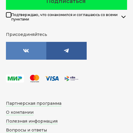
Подписаться
Подтверждаю, что ознакомился и соглашаюсь со всеми
пунктами
Присоединяйтесь
Партнерская программа
О компании
Полезная информация
Вопросы и ответы