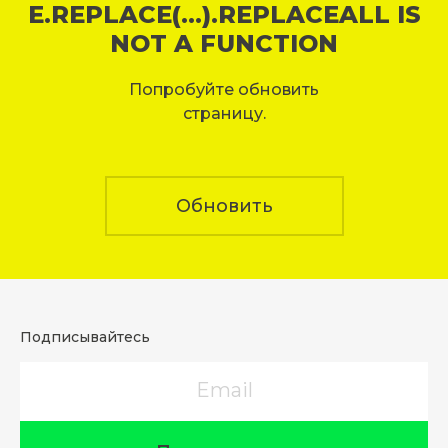
E.REPLACE(...).REPLACEALL IS
NOT A FUNCTION
Попробуйте обновить
страницу.
Обновить
Подписывайтесь
Email