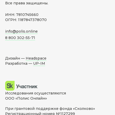
Все права защищены.
ИНН: 7810745660
ОГРН: 1187847378070
info@polis.online
8 800 302-55-71
Дизайн —
Headspace
Разработка —
UP-IM
Исследования осуществляются
ООО «Полис Онлайн»
При грантовой поддержке фонда «Сколково»
Регистрационный номер №1127299