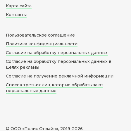
Карта сайта
Контакты
Пользовательское соглашение
Политика конфиденциальности
Согласие на обработку персональных данных
Согласие на обработку персональных данных в
целях рекламы
Согласие на получение рекламной информации
Список третьих лиц которые обрабатывают
персональные данные
© ООО «Полис Онлайн», 2019-
2026
.