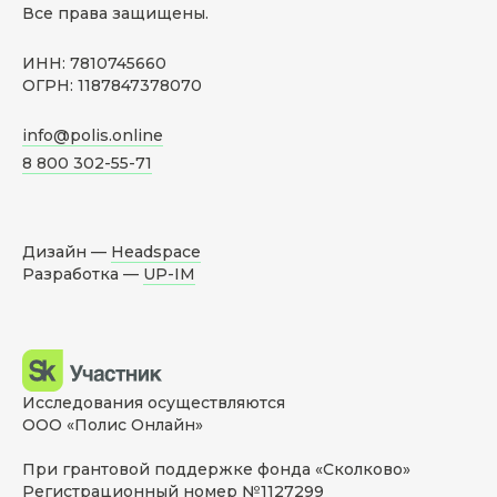
Все права защищены.
ИНН: 7810745660
ОГРН: 1187847378070
info@polis.online
8 800 302-55-71
Дизайн —
Headspace
Разработка —
UP-IM
Исследования осуществляются
ООО «Полис Онлайн»
При грантовой поддержке фонда «Сколково»
Регистрационный номер №1127299