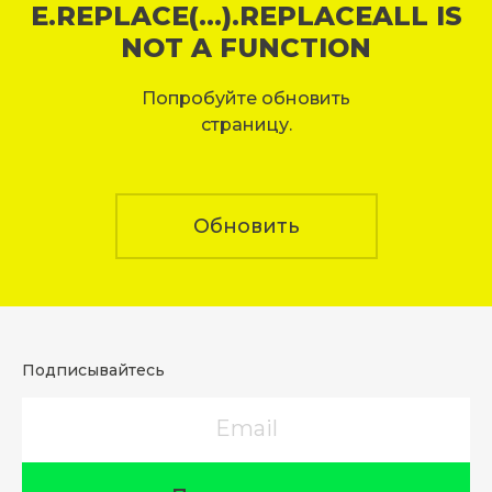
E.REPLACE(...).REPLACEALL IS
NOT A FUNCTION
Попробуйте обновить
страницу.
Обновить
Подписывайтесь
Email