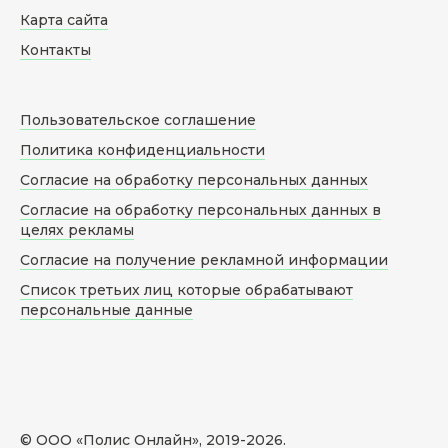
Карта сайта
Контакты
Пользовательское соглашение
Политика конфиденциальности
Согласие на обработку персональных данных
Согласие на обработку персональных данных в
целях рекламы
Согласие на получение рекламной информации
Список третьих лиц которые обрабатывают
персональные данные
© ООО «Полис Онлайн», 2019-
2026
.