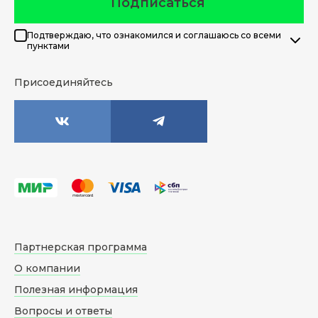
Подписаться
Подтверждаю, что ознакомился и соглашаюсь со всеми
пунктами
Присоединяйтесь
Партнерская программа
О компании
Полезная информация
Вопросы и ответы