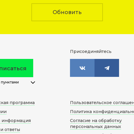
Обновить
Присоединяйтесь
писаться
 пунктами
ская программа
Пользовательское соглаше
нии
Политика конфиденциальн
я информация
Согласие на обработку
персональных данных
и ответы