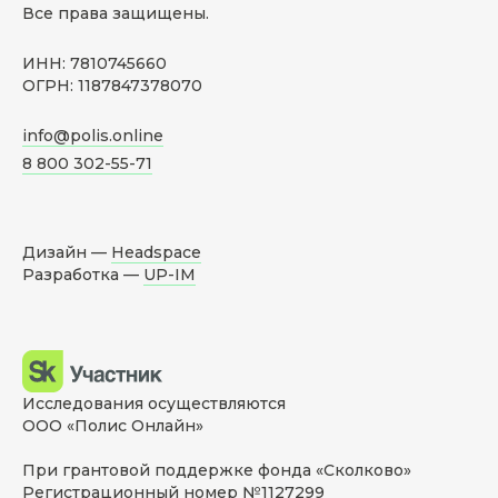
Все права защищены.
ИНН: 7810745660
ОГРН: 1187847378070
info@polis.online
8 800 302-55-71
Дизайн —
Headspace
Разработка —
UP-IM
Исследования осуществляются
ООО «Полис Онлайн»
При грантовой поддержке фонда «Сколково»
Регистрационный номер №1127299