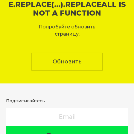
E.REPLACE(...).REPLACEALL IS
NOT A FUNCTION
Попробуйте обновить
страницу.
Обновить
Подписывайтесь
Email