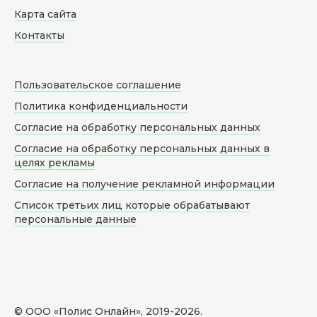
Карта сайта
Контакты
Пользовательское соглашение
Политика конфиденциальности
Согласие на обработку персональных данных
Согласие на обработку персональных данных в
целях рекламы
Согласие на получение рекламной информации
Список третьих лиц которые обрабатывают
персональные данные
© ООО «Полис Онлайн», 2019-
2026
.