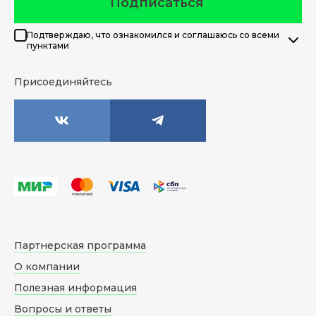
Подписаться
Подтверждаю, что ознакомился и соглашаюсь со всеми
пунктами
Присоединяйтесь
Партнерская программа
О компании
Полезная информация
Вопросы и ответы