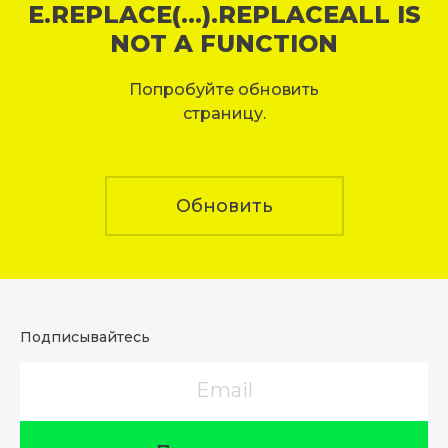
E.REPLACE(...).REPLACEALL IS
NOT A FUNCTION
Попробуйте обновить
страницу.
Обновить
Подписывайтесь
Email