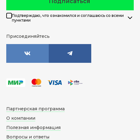
Подписаться
Подтверждаю, что ознакомился и соглашаюсь со всеми
пунктами
Присоединяйтесь
Партнерская программа
О компании
Полезная информация
Вопросы и ответы