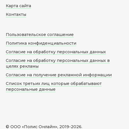
Карта сайта
Контакты
Пользовательское соглашение
Политика конфиденциальности
Согласие на обработку персональных данных
Согласие на обработку персональных данных в
целях рекламы
Согласие на получение рекламной информации
Список третьих лиц которые обрабатывают
персональные данные
© ООО «Полис Онлайн», 2019-
2026
.