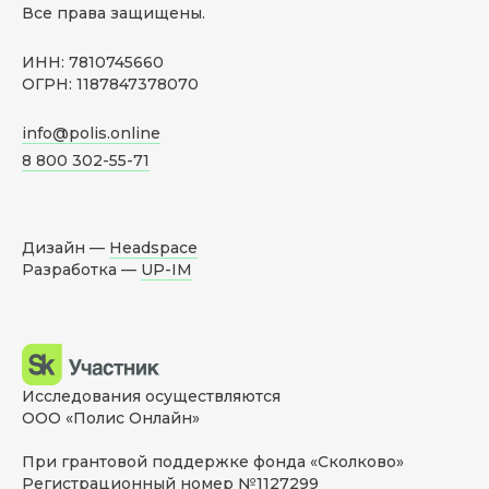
Все права защищены.
ИНН: 7810745660
ОГРН: 1187847378070
info@polis.online
8 800 302-55-71
Дизайн —
Headspace
Разработка —
UP-IM
Исследования осуществляются
ООО «Полис Онлайн»
При грантовой поддержке фонда «Сколково»
Регистрационный номер №1127299