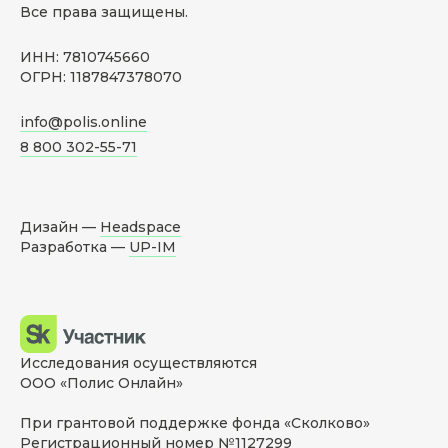
Все права защищены.
ИНН: 7810745660
ОГРН: 1187847378070
info@polis.online
8 800 302-55-71
Дизайн —
Headspace
Разработка —
UP-IM
Исследования осуществляются
ООО «Полис Онлайн»
При грантовой поддержке фонда «Сколково»
Регистрационный номер №1127299