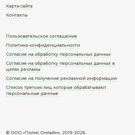
Карта сайта
Контакты
Пользовательское соглашение
Политика конфиденциальности
Согласие на обработку персональных данных
Согласие на обработку персональных данных в
целях рекламы
Согласие на получение рекламной информации
Список третьих лиц которые обрабатывают
персональные данные
© ООО «Полис Онлайн», 2019-
2026
.