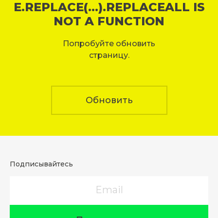
E.REPLACE(...).REPLACEALL IS
NOT A FUNCTION
Попробуйте обновить
страницу.
Обновить
Подписывайтесь
Email