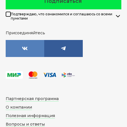
Подписаться
Подтверждаю, что ознакомился и соглашаюсь со всеми
пунктами
Присоединяйтесь
Партнерская программа
О компании
Полезная информация
Вопросы и ответы