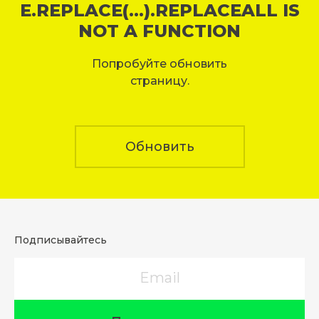
E.REPLACE(...).REPLACEALL IS
NOT A FUNCTION
Попробуйте обновить
страницу.
Обновить
Подписывайтесь
Email