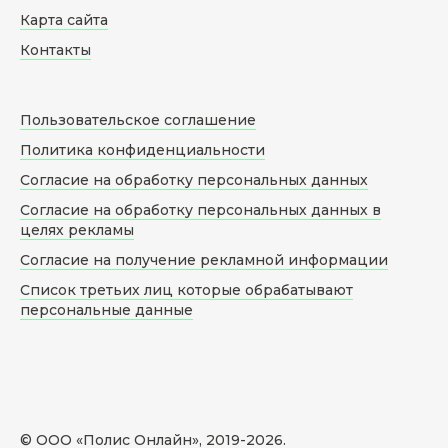
Карта сайта
Контакты
Пользовательское соглашение
Политика конфиденциальности
Согласие на обработку персональных данных
Согласие на обработку персональных данных в
целях рекламы
Согласие на получение рекламной информации
Список третьих лиц которые обрабатывают
персональные данные
© ООО «Полис Онлайн», 2019-
2026
.