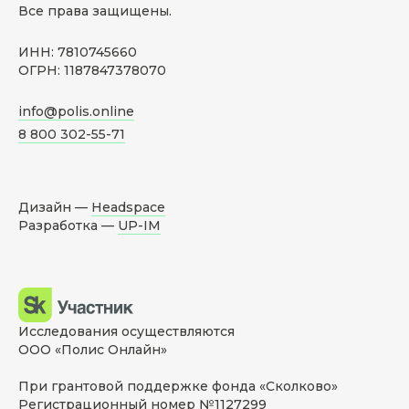
Все права защищены.
ИНН: 7810745660
ОГРН: 1187847378070
info@polis.online
8 800 302-55-71
Дизайн —
Headspace
Разработка —
UP-IM
Исследования осуществляются
ООО «Полис Онлайн»
При грантовой поддержке фонда «Сколково»
Регистрационный номер №1127299