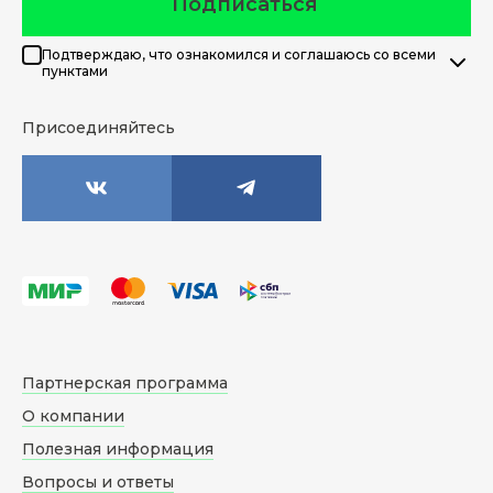
Подписаться
Подтверждаю, что ознакомился и соглашаюсь со всеми
пунктами
Присоединяйтесь
Партнерская программа
О компании
Полезная информация
Вопросы и ответы