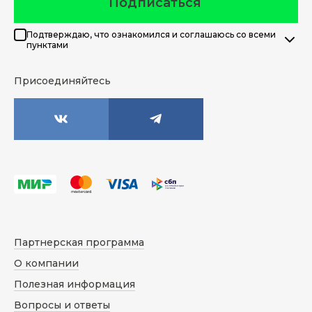
Подписаться
Подтверждаю, что ознакомился и соглашаюсь со всеми
пунктами
Присоединяйтесь
Партнерская программа
О компании
Полезная информация
Вопросы и ответы