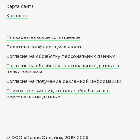
Карта сайта
Контакты
Пользовательское соглашение
Политика конфиденциальности
Согласие на обработку персональных данных
Согласие на обработку персональных данных в
целях рекламы
Согласие на получение рекламной информации
Список третьих лиц которые обрабатывают
персональные данные
© ООО «Полис Онлайн», 2019-
2026
.