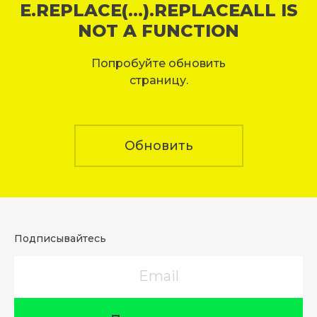
E.REPLACE(...).REPLACEALL IS
NOT A FUNCTION
Попробуйте обновить
страницу.
Обновить
Подписывайтесь
Email