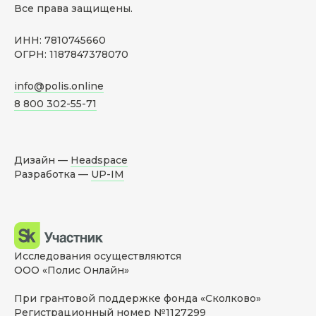
Все права защищены.
ИНН: 7810745660
ОГРН: 1187847378070
info@polis.online
8 800 302-55-71
Дизайн —
Headspace
Разработка —
UP-IM
Исследования осуществляются
ООО «Полис Онлайн»
При грантовой поддержке фонда «Сколково»
Регистрационный номер №1127299