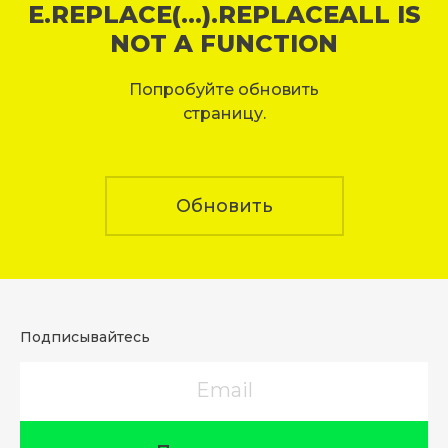
E.REPLACE(...).REPLACEALL IS
NOT A FUNCTION
Попробуйте обновить
страницу.
Обновить
Подписывайтесь
Email