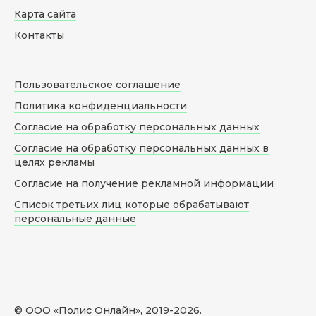
Карта сайта
Контакты
Пользовательское соглашение
Политика конфиденциальности
Согласие на обработку персональных данных
Согласие на обработку персональных данных в
целях рекламы
Согласие на получение рекламной информации
Список третьих лиц которые обрабатывают
персональные данные
© ООО «Полис Онлайн», 2019-
2026
.