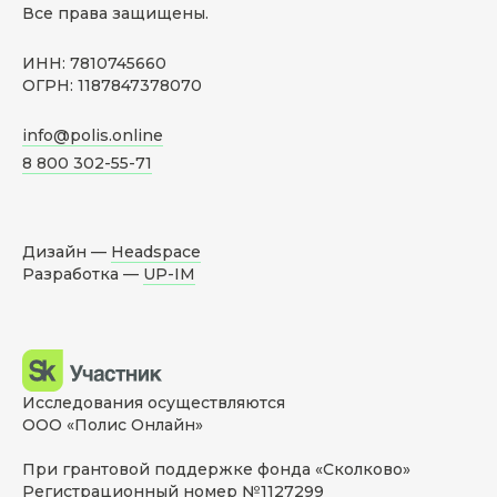
Все права защищены.
ИНН: 7810745660
ОГРН: 1187847378070
info@polis.online
8 800 302-55-71
Дизайн —
Headspace
Разработка —
UP-IM
Исследования осуществляются
ООО «Полис Онлайн»
При грантовой поддержке фонда «Сколково»
Регистрационный номер №1127299