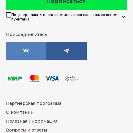
Подписаться
Подтверждаю, что ознакомился и соглашаюсь со всеми
пунктами
Присоединяйтесь
Партнерская программа
О компании
Полезная информация
Вопросы и ответы