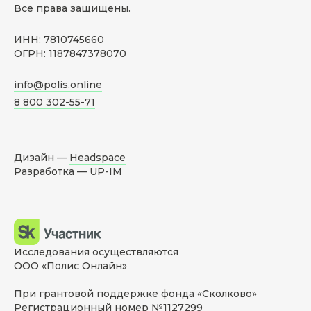
Все права защищены.
ИНН: 7810745660
ОГРН: 1187847378070
info@polis.online
8 800 302-55-71
Дизайн —
Headspace
Разработка —
UP-IM
Исследования осуществляются
ООО «Полис Онлайн»
При грантовой поддержке фонда «Сколково»
Регистрационный номер №1127299