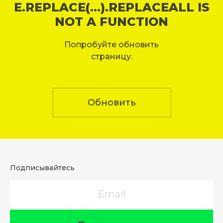
E.REPLACE(...).REPLACEALL IS
NOT A FUNCTION
Попробуйте обновить
страницу.
Обновить
Подписывайтесь
Email