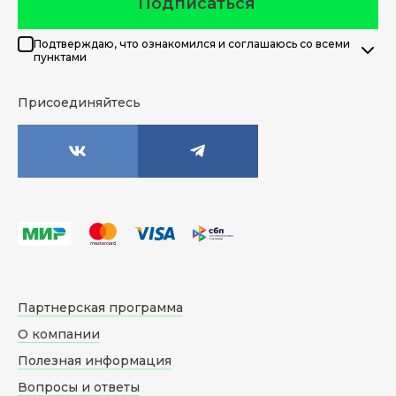
Подписаться
Подтверждаю, что ознакомился и соглашаюсь со всеми
пунктами
Присоединяйтесь
Партнерская программа
О компании
Полезная информация
Вопросы и ответы