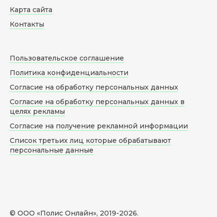
Карта сайта
Контакты
Пользовательское соглашение
Политика конфиденциальности
Согласие на обработку персональных данных
Согласие на обработку персональных данных в
целях рекламы
Согласие на получение рекламной информации
Список третьих лиц которые обрабатывают
персональные данные
© ООО «Полис Онлайн», 2019-
2026
.