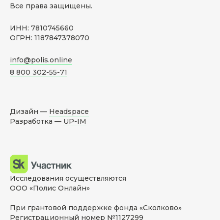
Все права защищены.
ИНН: 7810745660
ОГРН: 1187847378070
info@polis.online
8 800 302-55-71
Дизайн —
Headspace
Разработка —
UP-IM
Исследования осуществляются
ООО «Полис Онлайн»
При грантовой поддержке фонда «Сколково»
Регистрационный номер №1127299