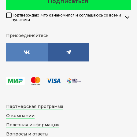
Подписаться
Подтверждаю, что ознакомился и соглашаюсь со всеми
пунктами
Присоединяйтесь
Партнерская программа
О компании
Полезная информация
Вопросы и ответы