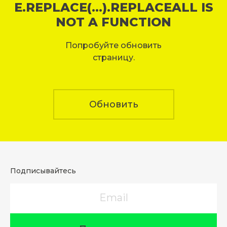
E.REPLACE(...).REPLACEALL IS
NOT A FUNCTION
Попробуйте обновить
страницу.
Обновить
Подписывайтесь
Email