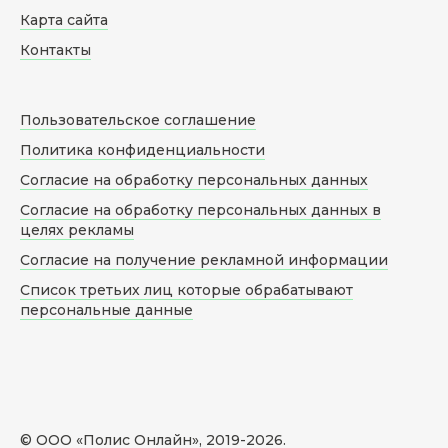
Карта сайта
Контакты
Пользовательское соглашение
Политика конфиденциальности
Согласие на обработку персональных данных
Согласие на обработку персональных данных в
целях рекламы
Согласие на получение рекламной информации
Список третьих лиц которые обрабатывают
персональные данные
© ООО «Полис Онлайн», 2019-
2026
.