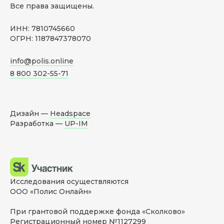
Все права защищены.
ИНН: 7810745660
ОГРН: 1187847378070
info@polis.online
8 800 302-55-71
Дизайн —
Headspace
Разработка —
UP-IM
Исследования осуществляются
ООО «Полис Онлайн»
При грантовой поддержке фонда «Сколково»
Регистрационный номер №1127299