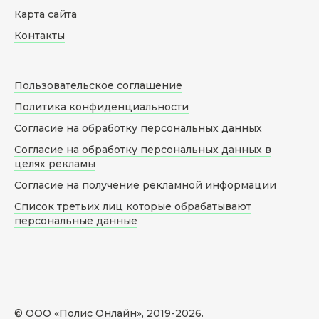
Карта сайта
Контакты
Пользовательское соглашение
Политика конфиденциальности
Согласие на обработку персональных данных
Согласие на обработку персональных данных в
целях рекламы
Согласие на получение рекламной информации
Список третьих лиц которые обрабатывают
персональные данные
© ООО «Полис Онлайн», 2019-
2026
.