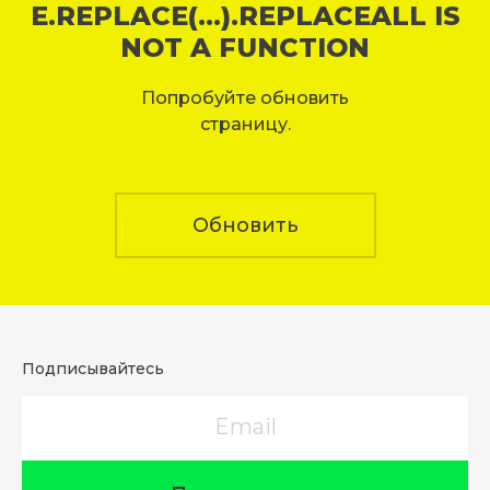
E.REPLACE(...).REPLACEALL IS
NOT A FUNCTION
Попробуйте обновить
страницу.
Обновить
Подписывайтесь
Email