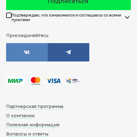
Подписаться
Подтверждаю, что ознакомился и соглашаюсь со всеми
пунктами
Присоединяйтесь
Партнерская программа
О компании
Полезная информация
Вопросы и ответы