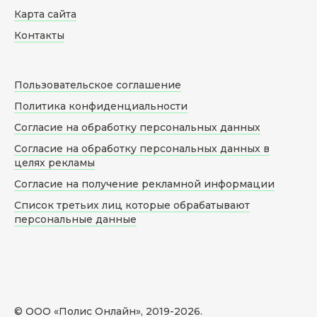
Карта сайта
Контакты
Пользовательское соглашение
Политика конфиденциальности
Согласие на обработку персональных данных
Согласие на обработку персональных данных в
целях рекламы
Согласие на получение рекламной информации
Список третьих лиц которые обрабатывают
персональные данные
© ООО «Полис Онлайн», 2019-
2026
.