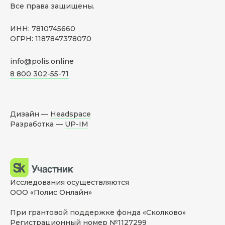
Все права защищены.
ИНН: 7810745660
ОГРН: 1187847378070
info@polis.online
8 800 302-55-71
Дизайн —
Headspace
Разработка —
UP-IM
Исследования осуществляются
ООО «Полис Онлайн»
При грантовой поддержке фонда «Сколково»
Регистрационный номер №1127299