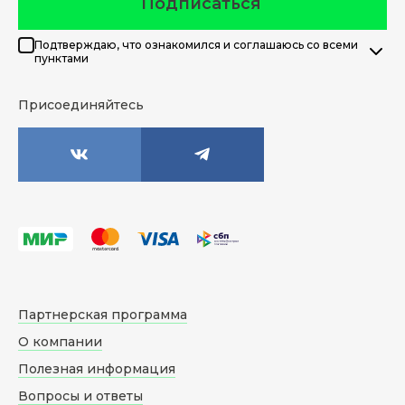
Подписаться
Подтверждаю, что ознакомился и соглашаюсь со всеми
пунктами
Присоединяйтесь
Партнерская программа
О компании
Полезная информация
Вопросы и ответы