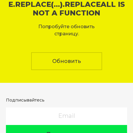
E.REPLACE(...).REPLACEALL IS
NOT A FUNCTION
Попробуйте обновить
страницу.
Обновить
Подписывайтесь
Email