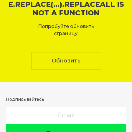
E.REPLACE(...).REPLACEALL IS
NOT A FUNCTION
Попробуйте обновить
страницу.
Обновить
Подписывайтесь
Email