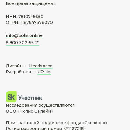
Все права защищены.
ИНН: 7810745660
ОГРН: 1187847378070
info@polis.online
8 800 302-55-71
Дизайн —
Headspace
Разработка —
UP-IM
Исследования осуществляются
ООО «Полис Онлайн»
При грантовой поддержке фонда «Сколково»
Регистрационный номер №1127299