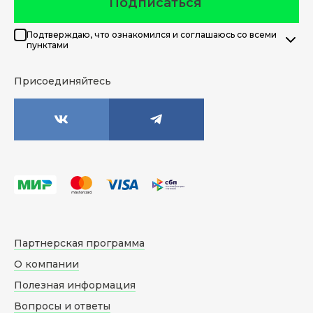
Подписаться
Подтверждаю, что ознакомился и соглашаюсь со всеми
пунктами
Присоединяйтесь
Партнерская программа
О компании
Полезная информация
Вопросы и ответы