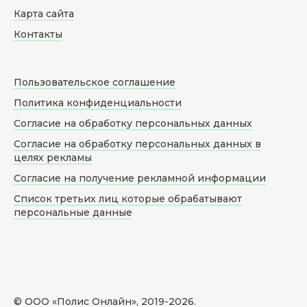
Карта сайта
Контакты
Пользовательское соглашение
Политика конфиденциальности
Согласие на обработку персональных данных
Согласие на обработку персональных данных в
целях рекламы
Согласие на получение рекламной информации
Список третьих лиц которые обрабатывают
персональные данные
© ООО «Полис Онлайн», 2019-
2026
.