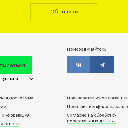
Обновить
Присоединяйтесь
писаться
 пунктами
ская программа
Пользовательское соглаше
нии
Политика конфиденциальн
я информация
Согласие на обработку
персональных данных
и ответы