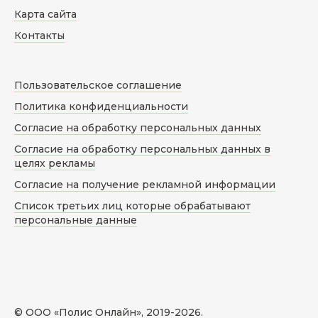
Карта сайта
Контакты
Пользовательское соглашение
Политика конфиденциальности
Согласие на обработку персональных данных
Согласие на обработку персональных данных в
целях рекламы
Согласие на получение рекламной информации
Список третьих лиц которые обрабатывают
персональные данные
© ООО «Полис Онлайн», 2019-
2026
.