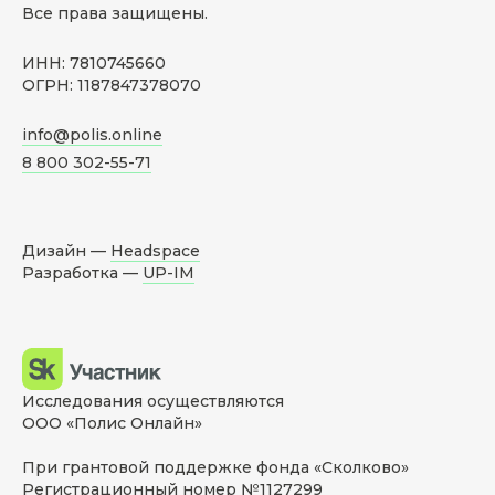
Все права защищены.
ИНН: 7810745660
ОГРН: 1187847378070
info@polis.online
8 800 302-55-71
Дизайн —
Headspace
Разработка —
UP-IM
Исследования осуществляются
ООО «Полис Онлайн»
При грантовой поддержке фонда «Сколково»
Регистрационный номер №1127299