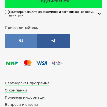
Подписаться
Подтверждаю, что ознакомился и соглашаюсь со всеми
пунктами
Присоединяйтесь
Партнерская программа
О компании
Полезная информация
Вопросы и ответы