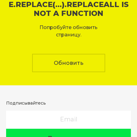
E.REPLACE(...).REPLACEALL IS
NOT A FUNCTION
Попробуйте обновить
страницу.
Обновить
Подписывайтесь
Email