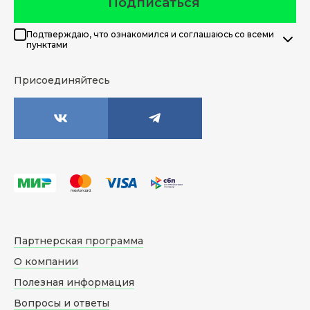
Подписаться
Подтверждаю, что ознакомился и соглашаюсь со всеми
пунктами
Присоединяйтесь
Партнерская программа
О компании
Полезная информация
Вопросы и ответы