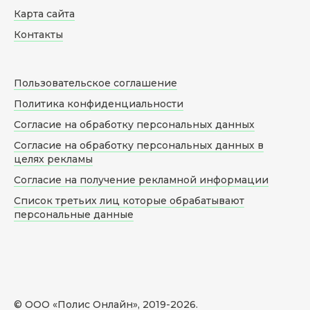
Карта сайта
Контакты
Пользовательское соглашение
Политика конфиденциальности
Согласие на обработку персональных данных
Согласие на обработку персональных данных в
целях рекламы
Согласие на получение рекламной информации
Список третьих лиц которые обрабатывают
персональные данные
© ООО «Полис Онлайн», 2019-
2026
.