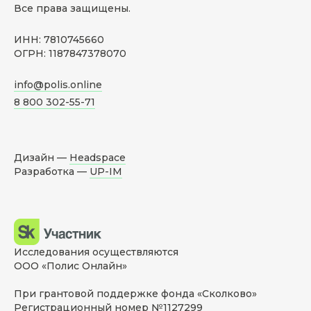
Все права защищены.
ИНН: 7810745660
ОГРН: 1187847378070
info@polis.online
8 800 302-55-71
Дизайн —
Headspace
Разработка —
UP-IM
Исследования осуществляются
ООО «Полис Онлайн»
При грантовой поддержке фонда «Сколково»
Регистрационный номер №1127299