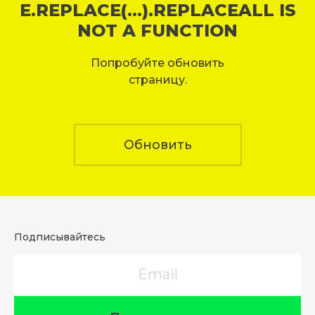
E.REPLACE(...).REPLACEALL IS
NOT A FUNCTION
Попробуйте обновить
страницу.
Обновить
Подписывайтесь
Email