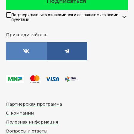
Подписаться
Подтверждаю, что ознакомился и соглашаюсь со всеми
пунктами
Присоединяйтесь
Партнерская программа
О компании
Полезная информация
Вопросы и ответы