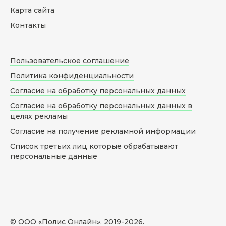
Карта сайта
Контакты
Пользовательское соглашение
Политика конфиденциальности
Согласие на обработку персональных данных
Согласие на обработку персональных данных в
целях рекламы
Согласие на получение рекламной информации
Список третьих лиц которые обрабатывают
персональные данные
© ООО «Полис Онлайн», 2019-
2026
.