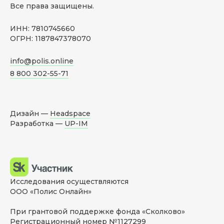
Все права защищены.
ИНН: 7810745660
ОГРН: 1187847378070
info@polis.online
8 800 302-55-71
Дизайн —
Headspace
Разработка —
UP-IM
Исследования осуществляются
ООО «Полис Онлайн»
При грантовой поддержке фонда «Сколково»
Регистрационный номер №1127299