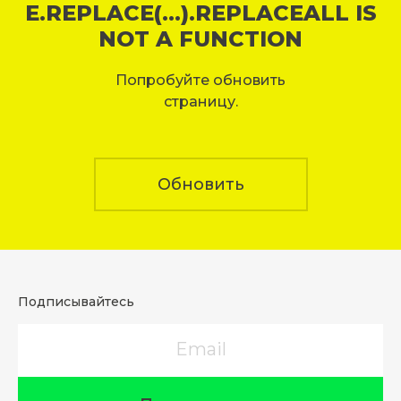
E.REPLACE(...).REPLACEALL IS
NOT A FUNCTION
Попробуйте обновить
страницу.
Обновить
Подписывайтесь
Email