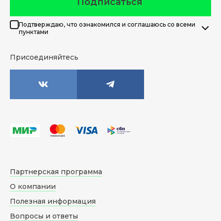
Подписаться
Подтверждаю, что ознакомился и соглашаюсь со всеми
пунктами
Присоединяйтесь
Партнерская программа
О компании
Полезная информация
Вопросы и ответы