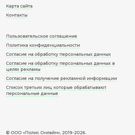
Карта сайта
Контакты
Пользовательское соглашение
Политика конфиденциальности
Согласие на обработку персональных данных
Согласие на обработку персональных данных в
целях рекламы
Согласие на получение рекламной информации
Список третьих лиц которые обрабатывают
персональные данные
© ООО «Полис Онлайн», 2019-
2026
.