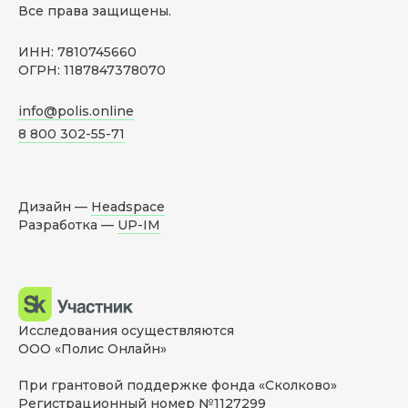
Все права защищены.
ИНН: 7810745660
ОГРН: 1187847378070
info@polis.online
8 800 302-55-71
Дизайн —
Headspace
Разработка —
UP-IM
Исследования осуществляются
ООО «Полис Онлайн»
При грантовой поддержке фонда «Сколково»
Регистрационный номер №1127299