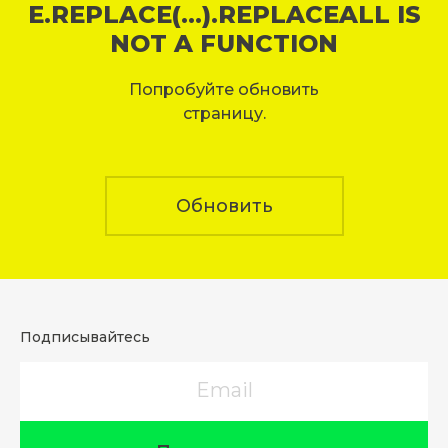
E.REPLACE(...).REPLACEALL IS
NOT A FUNCTION
Попробуйте обновить
страницу.
Обновить
Подписывайтесь
Email