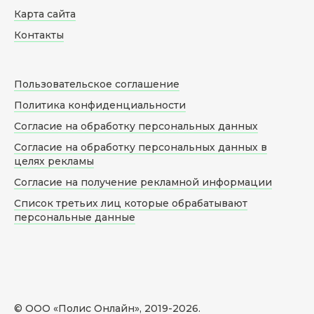
Карта сайта
Контакты
Пользовательское соглашение
Политика конфиденциальности
Согласие на обработку персональных данных
Согласие на обработку персональных данных в
целях рекламы
Согласие на получение рекламной информации
Список третьих лиц которые обрабатывают
персональные данные
© ООО «Полис Онлайн», 2019-
2026
.