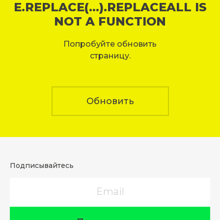
E.REPLACE(...).REPLACEALL IS
NOT A FUNCTION
Попробуйте обновить
страницу.
Обновить
Подписывайтесь
Email