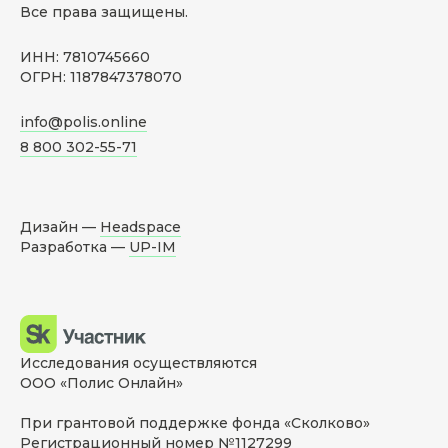
Все права защищены.
ИНН: 7810745660
ОГРН: 1187847378070
info@polis.online
8 800 302-55-71
Дизайн —
Headspace
Разработка —
UP-IM
Исследования осуществляются
ООО «Полис Онлайн»
При грантовой поддержке фонда «Сколково»
Регистрационный номер №1127299