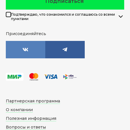
Подписаться
Подтверждаю, что ознакомился и соглашаюсь со всеми
пунктами
Присоединяйтесь
Партнерская программа
О компании
Полезная информация
Вопросы и ответы