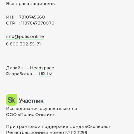
Все права защищены.
ИНН: 7810745660
ОГРН: 1187847378070
info@polis.online
8 800 302-55-71
Дизайн —
Headspace
Разработка —
UP-IM
Исследования осуществляются
ООО «Полис Онлайн»
При грантовой поддержке фонда «Сколково»
Регистрационный номер №1127299