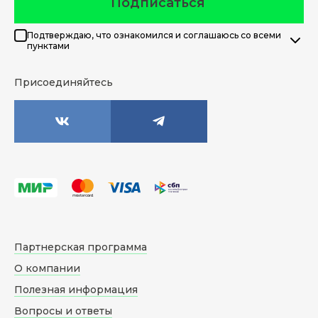
Подписаться
Подтверждаю, что ознакомился и соглашаюсь со всеми
пунктами
Присоединяйтесь
Партнерская программа
О компании
Полезная информация
Вопросы и ответы