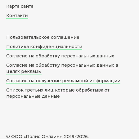
Карта сайта
Контакты
Пользовательское соглашение
Политика конфиденциальности
Согласие на обработку персональных данных
Согласие на обработку персональных данных в
целях рекламы
Согласие на получение рекламной информации
Список третьих лиц которые обрабатывают
персональные данные
© ООО «Полис Онлайн», 2019-
2026
.