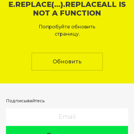
E.REPLACE(...).REPLACEALL IS
NOT A FUNCTION
Попробуйте обновить
страницу.
Обновить
Подписывайтесь
Email