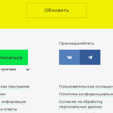
Обновить
Присоединяйтесь
писаться
 пунктами
ская программа
Пользовательское соглаше
нии
Политика конфиденциальн
я информация
Согласие на обработку
персональных данных
и ответы