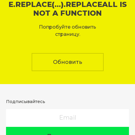
E.REPLACE(...).REPLACEALL IS
NOT A FUNCTION
Попробуйте обновить
страницу.
Обновить
Подписывайтесь
Email