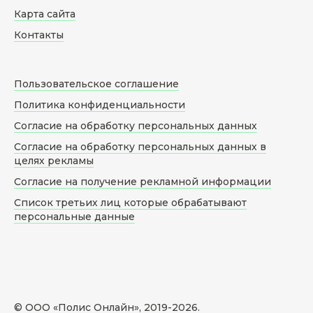
Карта сайта
Контакты
Пользовательское соглашение
Политика конфиденциальности
Согласие на обработку персональных данных
Согласие на обработку персональных данных в
целях рекламы
Согласие на получение рекламной информации
Список третьих лиц которые обрабатывают
персональные данные
© ООО «Полис Онлайн», 2019-
2026
.