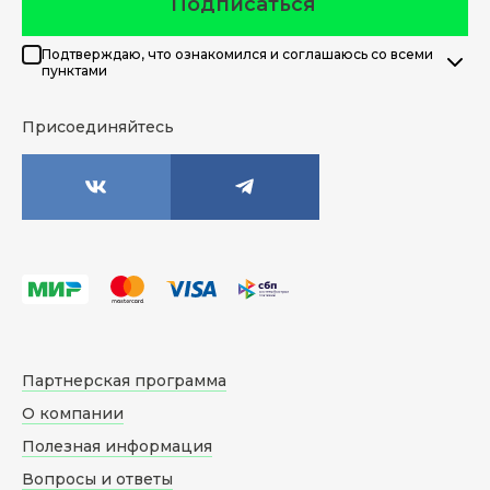
Подписаться
Подтверждаю, что ознакомился и соглашаюсь со всеми
пунктами
Присоединяйтесь
Партнерская программа
О компании
Полезная информация
Вопросы и ответы