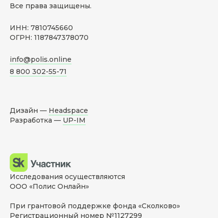
Все права защищены.
ИНН: 7810745660
ОГРН: 1187847378070
info@polis.online
8 800 302-55-71
Дизайн —
Headspace
Разработка —
UP-IM
Исследования осуществляются
ООО «Полис Онлайн»
При грантовой поддержке фонда «Сколково»
Регистрационный номер №1127299