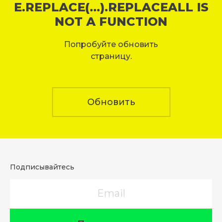
E.REPLACE(...).REPLACEALL IS
NOT A FUNCTION
Попробуйте обновить
страницу.
Обновить
Подписывайтесь
Email