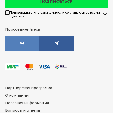
Подписаться
Подтверждаю, что ознакомился и соглашаюсь со всеми
пунктами
Присоединяйтесь
Партнерская программа
О компании
Полезная информация
Вопросы и ответы