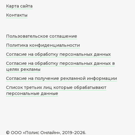
Карта сайта
Контакты
Пользовательское соглашение
Политика конфиденциальности
Согласие на обработку персональных данных
Согласие на обработку персональных данных в
целях рекламы
Согласие на получение рекламной информации
Список третьих лиц которые обрабатывают
персональные данные
© ООО «Полис Онлайн», 2019-
2026
.