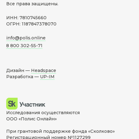
Все права защищены.
ИНН: 7810745660
ОГРН: 1187847378070
info@polis.online
8 800 302-55-71
Дизайн —
Headspace
Разработка —
UP-IM
Исследования осуществляются
ООО «Полис Онлайн»
При грантовой поддержке фонда «Сколково»
Регистрационный номер №1127299