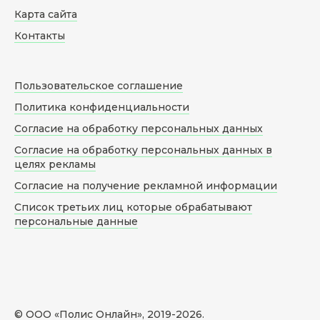
Карта сайта
Контакты
Пользовательское соглашение
Политика конфиденциальности
Согласие на обработку персональных данных
Согласие на обработку персональных данных в
целях рекламы
Согласие на получение рекламной информации
Список третьих лиц которые обрабатывают
персональные данные
© ООО «Полис Онлайн», 2019-
2026
.