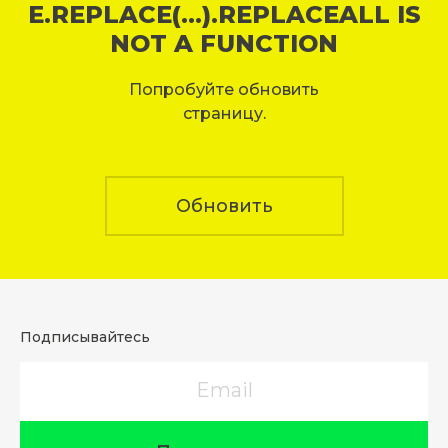
E.REPLACE(...).REPLACEALL IS
NOT A FUNCTION
Попробуйте обновить
страницу.
Обновить
Подписывайтесь
Email