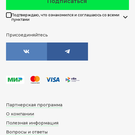
Подписаться
Подтверждаю, что ознакомился и соглашаюсь со всеми
пунктами
Присоединяйтесь
Партнерская программа
О компании
Полезная информация
Вопросы и ответы