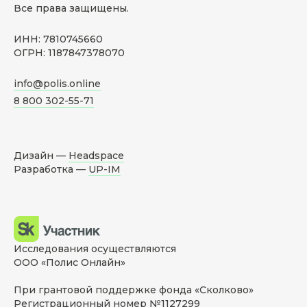
Все права защищены.
ИНН: 7810745660
ОГРН: 1187847378070
info@polis.online
8 800 302-55-71
Дизайн —
Headspace
Разработка —
UP-IM
Исследования осуществляются
ООО «Полис Онлайн»
При грантовой поддержке фонда «Сколково»
Регистрационный номер №1127299