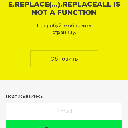
E.REPLACE(...).REPLACEALL IS
NOT A FUNCTION
Попробуйте обновить
страницу.
Обновить
Подписывайтесь
Email