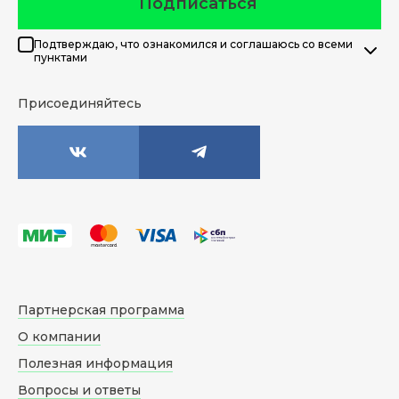
Подписаться
Подтверждаю, что ознакомился и соглашаюсь со всеми
пунктами
Присоединяйтесь
Партнерская программа
О компании
Полезная информация
Вопросы и ответы