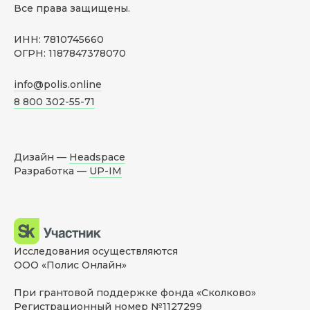
Все права защищены.
ИНН: 7810745660
ОГРН: 1187847378070
info@polis.online
8 800 302-55-71
Дизайн —
Headspace
Разработка —
UP-IM
Исследования осуществляются
ООО «Полис Онлайн»
При грантовой поддержке фонда «Сколково»
Регистрационный номер №1127299